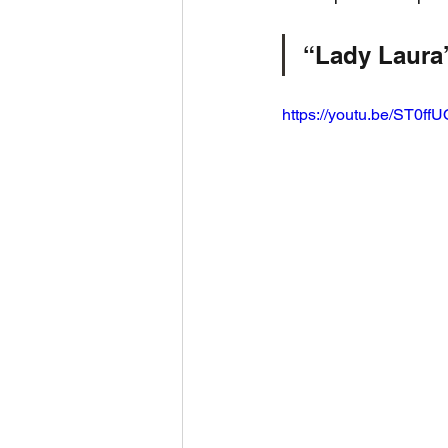
“Lady Laura
https://youtu.be/ST0