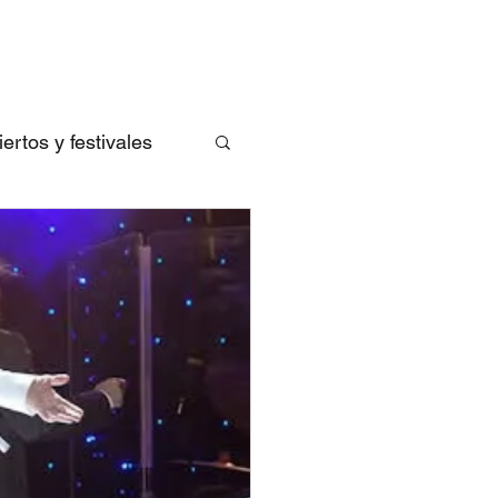
rtos y festivales