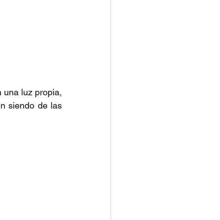
una luz propia, 
 siendo de las 