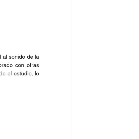
al sonido de la 
rado con otras 
 el estudio, lo 