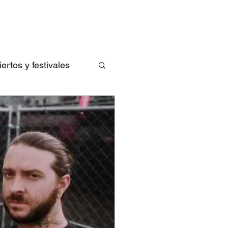
rtos y festivales