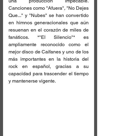
una producción impecable. 
Canciones como "Afuera", "No Dejes 
Que..." y "Nubes" se han convertido 
en himnos generacionales que aún 
resuenan en el corazón de miles de 
fanáticos. *"El Silencio"* es 
ampliamente reconocido como el 
mejor disco de Caifanes y uno de los 
más importantes en la historia del 
rock en español, gracias a su 
capacidad para trascender el tiempo 
y mantenerse vigente.