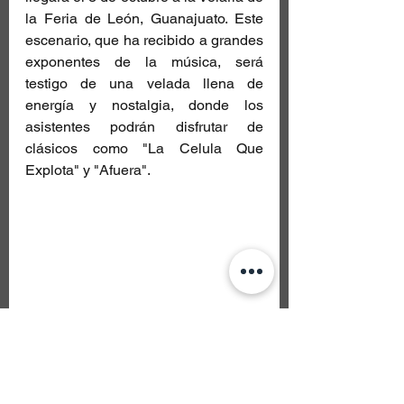
la Feria de León, Guanajuato. Este 
escenario, que ha recibido a grandes 
exponentes de la música, será 
testigo de una velada llena de 
energía y nostalgia, donde los 
asistentes podrán disfrutar de 
clásicos como "La Celula Que 
Explota" y "Afuera".