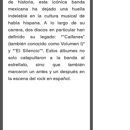
de historia, esta icónica banda 
mexicana ha dejado una huella 
indeleble en la cultura musical de 
habla hispana. A lo largo de su 
carrera, dos discos en particular han 
definido su legado: *"Caifanes" 
(también conocido como Volumen I)* 
y *"El Silencio"*. Estos álbumes no 
solo catapultaron a la banda al 
estrellato, sino que también 
marcaron un antes y un después en 
la escena del rock en español.