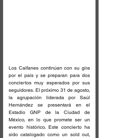
Los Caifanes continúan con su gira 
por el país y se preparan para dos 
conciertos muy esperados por sus 
seguidores. El próximo 31 de agosto, 
la agrupación liderada por Saúl 
Hernández se presentará en el 
Estadio GNP de la Ciudad de 
México, en lo que promete ser un 
evento histórico. Este concierto ha 
sido catalogado como un sold out, 