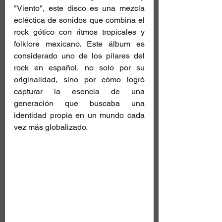
"Viento", este disco es una mezcla 
ecléctica de sonidos que combina el 
rock gótico con ritmos tropicales y 
folklore mexicano. Este álbum es 
considerado uno de los pilares del 
rock en español, no solo por su 
originalidad, sino por cómo logró 
capturar la esencia de una 
generación que buscaba una 
identidad propia en un mundo cada 
vez más globalizado.