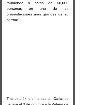
reuniendo a cerca de 60,000 
personas en una de las 
presentaciones más grandes de su 
carrera.
Tras este éxito en la capital, Caifanes 
llegará el 3 de octubre a la Velaria de 