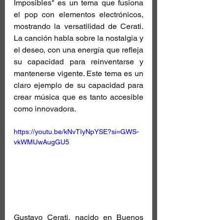
Imposibles" es un tema que fusiona 
el pop con elementos electrónicos, 
mostrando la versatilidad de Cerati. 
La canción habla sobre la nostalgia y 
el deseo, con una energía que refleja 
su capacidad para reinventarse y 
mantenerse vigente. Este tema es un 
claro ejemplo de su capacidad para 
crear música que es tanto accesible 
como innovadora.
https://youtu.be/kNvTIyNpYSE?si=GWS-
vkWMUwAugGU5
Gustavo Cerati, nacido en Buenos 