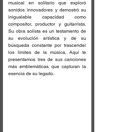
musical en solitario que exploró 
sonidos innovadores y demostró su 
inigualable capacidad como 
compositor, productor y guitarrista. 
Su obra solista es un testamento de 
su evolución artística y de su 
búsqueda constante por trascender 
los límites de la música. Aquí te 
presentamos tres de sus canciones 
más emblemáticas que capturan la 
esencia de su legado.