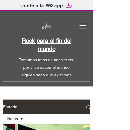
Únete a la
app
Rock para el fin del
mundo
Tomamos fotos de conciertos,
por si se acaba el mundo
alguien sepa que existimos
Entrada
Notas