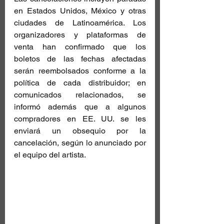
en Estados Unidos, México y otras 
ciudades de Latinoamérica. Los 
organizadores y plataformas de 
venta han confirmado que los 
boletos de las fechas afectadas 
serán reembolsados conforme a la 
política de cada distribuidor; en 
comunicados relacionados, se 
informó además que a algunos 
compradores en EE. UU. se les 
enviará un obsequio por la 
cancelación, según lo anunciado por 
el equipo del artista. 