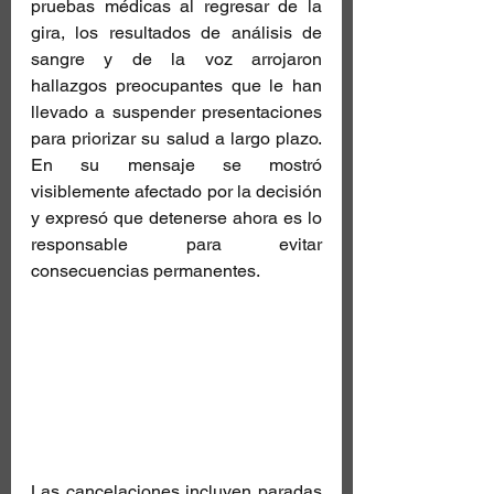
pruebas médicas al regresar de la 
gira, los resultados de análisis de 
sangre y de la voz arrojaron 
hallazgos preocupantes que le han 
llevado a suspender presentaciones 
para priorizar su salud a largo plazo. 
En su mensaje se mostró 
visiblemente afectado por la decisión 
y expresó que detenerse ahora es lo 
responsable para evitar 
consecuencias permanentes. 
Las cancelaciones incluyen paradas 