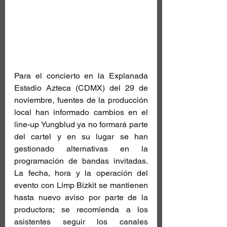
Para el concierto en la Explanada 
Estadio Azteca (CDMX) del 29 de 
noviembre, fuentes de la producción 
local han informado cambios en el 
line-up Yungblud ya no formará parte 
del cartel y en su lugar se han 
gestionado alternativas en la 
programación de bandas invitadas. 
La fecha, hora y la operación del 
evento con Limp Bizkit se mantienen 
hasta nuevo aviso por parte de la 
productora; se recomienda a los 
asistentes seguir los canales 