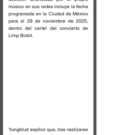
músico en sus redes incluye la fecha 
programada en la Ciudad de México 
para el 29 de noviembre de 2025, 
dentro del cartel del concierto de 
Limp Bizkit. 
Yungblud explicó que, tras realizarse 