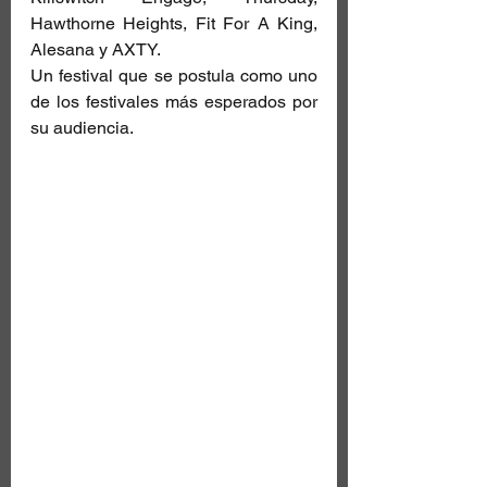
Hawthorne Heights, Fit For A King, 
Alesana y AXTY.
Un festival que se postula como uno 
de los festivales más esperados por 
su audiencia.