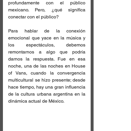
profundamente con el público 
mexicano. Pero, ¿qué significa 
conectar con el público?
Para hablar de la conexión 
emocional que yace en la música y 
los espectáculos, debemos 
remontarnos a algo que podría 
darnos la respuesta. Fue en esa 
noche, una de las noches en House 
of Vans, cuando la convergencia 
multicultural se hizo presente; desde 
hace tiempo, hay una gran influencia 
de la cultura urbana argentina en la 
dinámica actual de México.