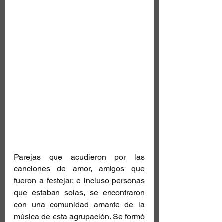
Parejas que acudieron por las 
canciones de amor, amigos que 
fueron a festejar, e incluso personas 
que estaban solas, se encontraron 
con una comunidad amante de la 
música de esta agrupación. Se formó 