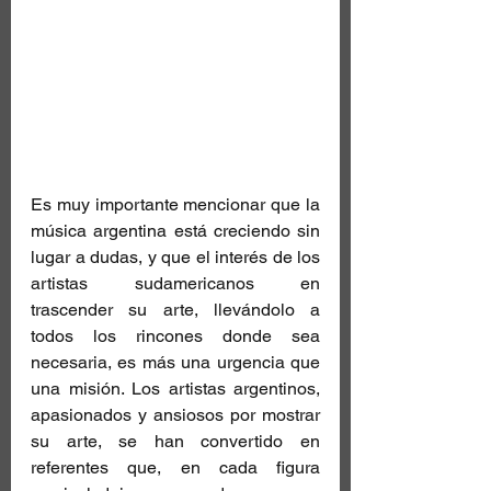
Es muy importante mencionar que la 
música argentina está creciendo sin 
lugar a dudas, y que el interés de los 
artistas sudamericanos en 
trascender su arte, llevándolo a 
todos los rincones donde sea 
necesaria, es más una urgencia que 
una misión. Los artistas argentinos, 
apasionados y ansiosos por mostrar 
su arte, se han convertido en 
referentes que, en cada figura 