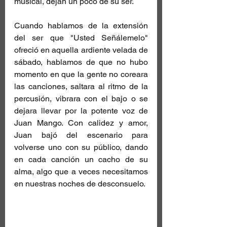
musical, dejan un poco de su ser.
Cuando hablamos de la extensión 
del ser que "Usted Señálemelo" 
ofreció en aquella ardiente velada de 
sábado, hablamos de que no hubo 
momento en que la gente no coreara 
las canciones, saltara al ritmo de la 
percusión, vibrara con el bajo o se 
dejara llevar por la potente voz de 
Juan Mango. Con calidez y amor, 
Juan bajó del escenario para 
volverse uno con su público, dando 
en cada canción un cacho de su 
alma, algo que a veces necesitamos 
en nuestras noches de desconsuelo.