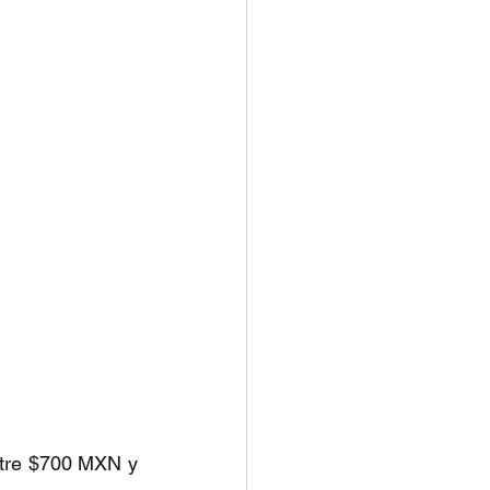
ntre $700 MXN y 