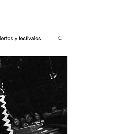
rtos y festivales