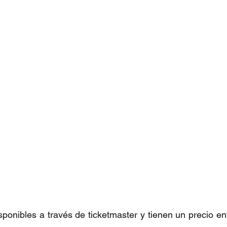
sponibles a través de ticketmaster y tienen un precio e