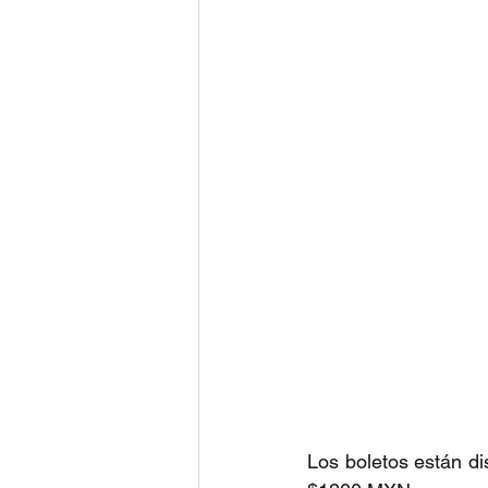
Los boletos están di