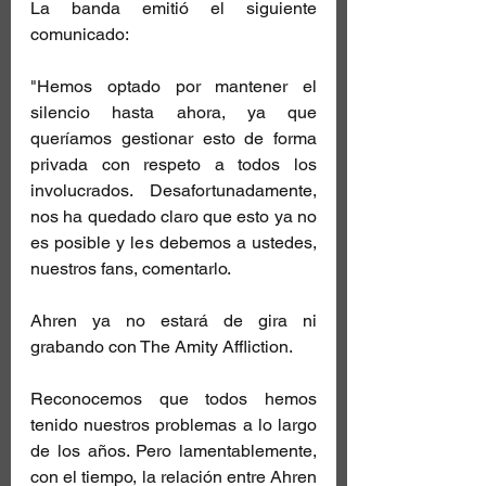
La banda emitió el siguiente 
comunicado:
"Hemos optado por mantener el 
silencio hasta ahora, ya que 
queríamos gestionar esto de forma 
privada con respeto a todos los 
involucrados. Desafortunadamente, 
nos ha quedado claro que esto ya no 
es posible y les debemos a ustedes, 
nuestros fans, comentarlo.
Ahren ya no estará de gira ni 
grabando con The Amity Affliction.
Reconocemos que todos hemos 
tenido nuestros problemas a lo largo 
de los años. Pero lamentablemente, 
con el tiempo, la relación entre Ahren 