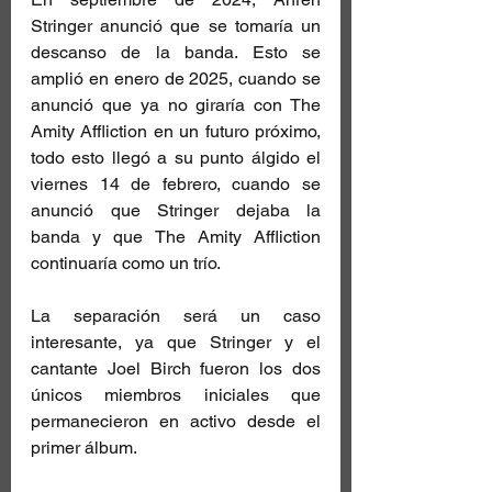
Stringer anunció que se tomaría un 
descanso de la banda. Esto se 
amplió en enero de 2025, cuando se 
anunció que ya no giraría con The 
Amity Affliction en un futuro próximo, 
todo esto llegó a su punto álgido el 
viernes 14 de febrero, cuando se 
anunció que Stringer dejaba la 
banda y que The Amity Affliction 
continuaría como un trío.
La separación será un caso 
interesante, ya que Stringer y el 
cantante Joel Birch fueron los dos 
únicos miembros iniciales que 
permanecieron en activo desde el 
primer álbum.