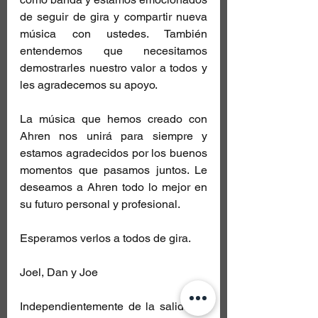
de seguir de gira y compartir nueva 
música con ustedes. También 
entendemos que necesitamos 
demostrarles nuestro valor a todos y 
les agradecemos su apoyo.
La música que hemos creado con 
Ahren nos unirá para siempre y 
estamos agradecidos por los buenos 
momentos que pasamos juntos. Le 
deseamos a Ahren todo lo mejor en 
su futuro personal y profesional.
Esperamos verlos a todos de gira.
Joel, Dan y Joe 
Independientemente de la salida de 