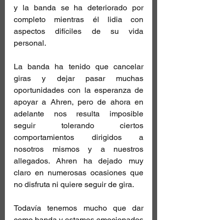
y la banda se ha deteriorado por 
completo mientras él lidia con 
aspectos difíciles de su vida 
personal.
La banda ha tenido que cancelar 
giras y dejar pasar muchas 
oportunidades con la esperanza de 
apoyar a Ahren, pero de ahora en 
adelante nos resulta imposible 
seguir tolerando ciertos 
comportamientos dirigidos a 
nosotros mismos y a nuestros 
allegados. Ahren ha dejado muy 
claro en numerosas ocasiones que 
no disfruta ni quiere seguir de gira.
Todavía tenemos mucho que dar 
como banda y estamos emocionados 