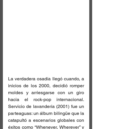
La verdadera osadía llegó cuando, a 
inicios de los 2000, decidió romper 
moldes y arriesgarse con un giro 
hacia el rock-pop internacional. 
Servicio de lavandería (2001) fue un 
parteaguas: un álbum bilingüe que la 
catapultó a escenarios globales con 
éxitos como “Whenever, Wherever” y 