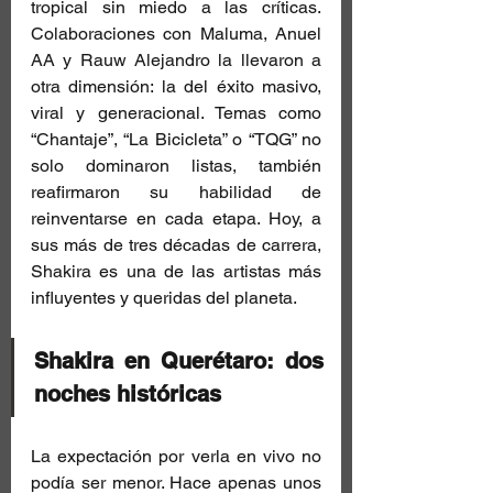
tropical sin miedo a las críticas. 
Colaboraciones con Maluma, Anuel 
AA y Rauw Alejandro la llevaron a 
otra dimensión: la del éxito masivo, 
viral y generacional. Temas como 
“Chantaje”, “La Bicicleta” o “TQG” no 
solo dominaron listas, también 
reafirmaron su habilidad de 
reinventarse en cada etapa. Hoy, a 
sus más de tres décadas de carrera, 
Shakira es una de las artistas más 
influyentes y queridas del planeta.
Shakira en Querétaro: dos 
noches históricas
La expectación por verla en vivo no 
podía ser menor. Hace apenas unos 