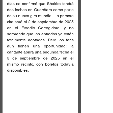
días se confirmó que Shakira tendrá 
dos fechas en Querétaro como parte 
de su nueva gira mundial. La primera 
cita será el 2 de septiembre de 2025 
en el Estadio Corregidora, y no 
sorprende que las entradas ya estén 
totalmente agotadas. Pero los fans 
aún tienen una oportunidad: la 
cantante abrirá una segunda fecha el 
3 de septiembre de 2025 en el 
mismo recinto, con boletos todavía 
disponibles.