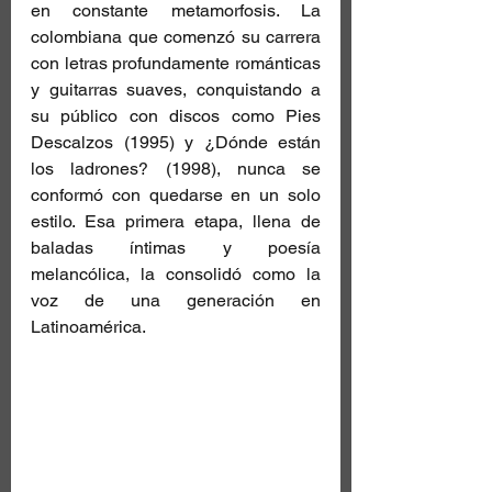
en constante metamorfosis. La 
colombiana que comenzó su carrera 
con letras profundamente románticas 
y guitarras suaves, conquistando a 
su público con discos como Pies 
Descalzos (1995) y ¿Dónde están 
los ladrones? (1998), nunca se 
conformó con quedarse en un solo 
estilo. Esa primera etapa, llena de 
baladas íntimas y poesía 
melancólica, la consolidó como la 
voz de una generación en 
Latinoamérica.