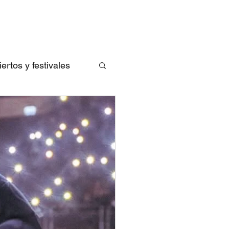
rtos y festivales