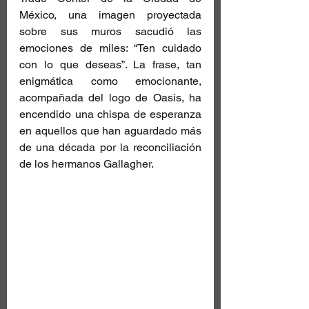
México, una imagen proyectada 
sobre sus muros sacudió las 
emociones de miles: “Ten cuidado 
con lo que deseas”. La frase, tan 
enigmática como emocionante, 
acompañada del logo de Oasis, ha 
encendido una chispa de esperanza 
en aquellos que han aguardado más 
de una década por la reconciliación 
de los hermanos Gallagher.