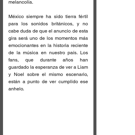
melancolía.
México siempre ha sido tierra fértil 
para los sonidos británicos, y no 
cabe duda de que el anuncio de esta 
gira será uno de los momentos más 
emocionantes en la historia reciente 
de la música en nuestro país. Los 
fans, que durante años han 
guardado la esperanza de ver a Liam 
y Noel sobre el mismo escenario, 
están a punto de ver cumplido ese 
anhelo.