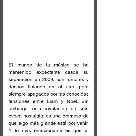
El mundo de la música se ha 
mantenido expectante desde su 
separación en 2009, con rumores y 
deseos flotando en el aire, pero 
siempre apagados por las conocidas 
tensiones entre Liam y Noel. Sin 
embargo, esta revelación no solo 
evoca nostalgia; es una promesa de 
que algo más grande está por venir. 
Y lo más emocionante es que el 