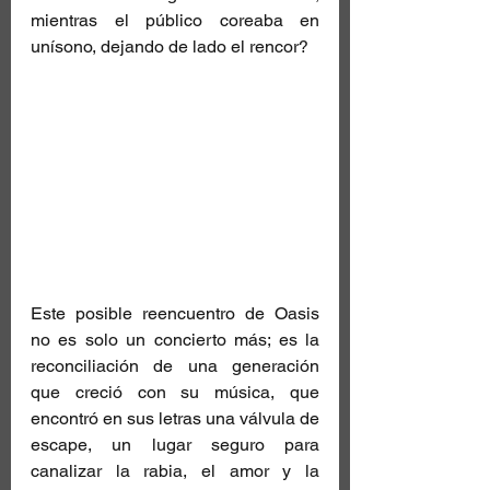
mientras el público coreaba en 
unísono, dejando de lado el rencor?
Este posible reencuentro de Oasis 
no es solo un concierto más; es la 
reconciliación de una generación 
que creció con su música, que 
encontró en sus letras una válvula de 
escape, un lugar seguro para 
canalizar la rabia, el amor y la 