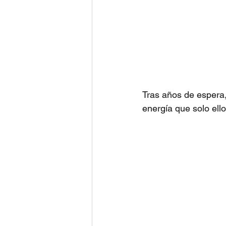
Tras años de espera,
energía que solo ell