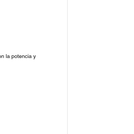
n la potencia y 