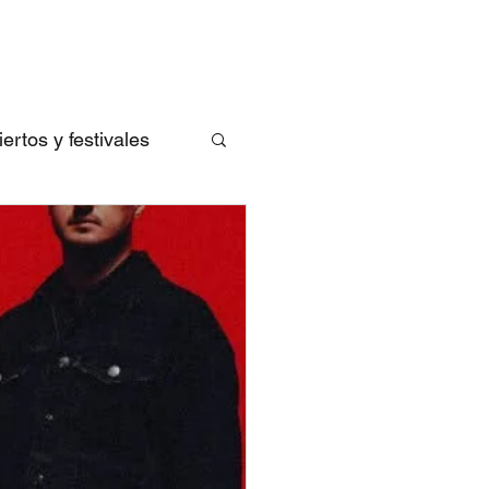
rtos y festivales