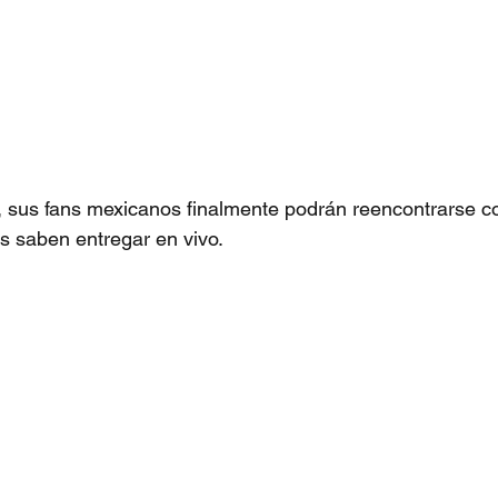
 sus fans mexicanos finalmente podrán reencontrarse co
os saben entregar en vivo.