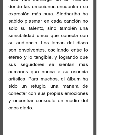
donde las emociones encuentran su 
expresión más pura. Siddhartha ha 
sabido plasmar en cada canción no 
solo su talento, sino también una 
sensibilidad única que conecta con 
su audiencia. Los temas del disco 
son envolventes, oscilando entre lo 
etéreo y lo tangible, y logrando que 
sus seguidores se sientan más 
cercanos que nunca a su esencia 
artística. Para muchos, el álbum ha 
sido un refugio, una manera de 
conectar con sus propias emociones 
y encontrar consuelo en medio del 
caos diario.