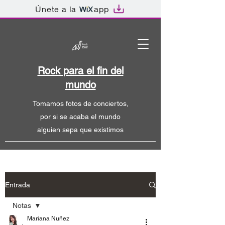
Únete a la
app
Rock para el fin del
mundo
Tomamos fotos de conciertos,
por si se acaba el mundo
alguien sepa que existimos
Entrada
Notas
Mariana Nuñez