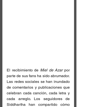
El recibimiento de 
Miel de Azar
 por 
parte de sus fans ha sido abrumador. 
Las redes sociales se han inundado 
de comentarios y publicaciones que 
celebran cada canción, cada letra y 
cada arreglo. Los seguidores de 
Siddhartha han compartido cómo 