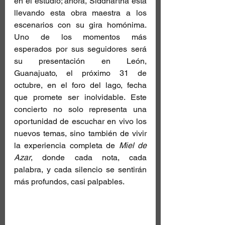
en el estudio; ahora, Siddhartha está 
llevando esta obra maestra a los 
escenarios con su gira homónima. 
Uno de los momentos más 
esperados por sus seguidores será 
su presentación en León, 
Guanajuato, el próximo 31 de 
octubre, en el foro del lago, fecha 
que promete ser inolvidable. Este 
concierto no solo representa una 
oportunidad de escuchar en vivo los 
nuevos temas, sino también de vivir 
la experiencia completa de 
Miel de 
Azar
, donde cada nota, cada 
palabra, y cada silencio se sentirán 
más profundos, casi palpables.