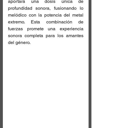
aportará una dosis única de 
profundidad sonora, fusionando lo 
melódico con la potencia del metal 
extremo. Esta combinación de 
fuerzas promete una experiencia 
sonora completa para los amantes 
del género.