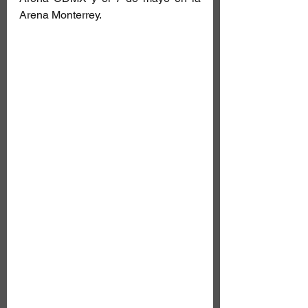
Arena Monterrey.