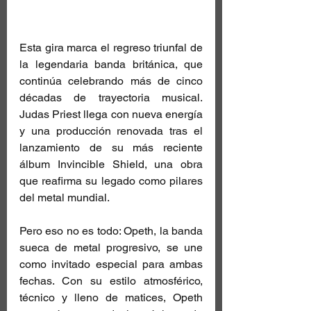
Esta gira marca el regreso triunfal de 
la legendaria banda británica, que 
continúa celebrando más de cinco 
décadas de trayectoria musical. 
Judas Priest llega con nueva energía 
y una producción renovada tras el 
lanzamiento de su más reciente 
álbum Invincible Shield, una obra 
que reafirma su legado como pilares 
del metal mundial.
Pero eso no es todo: Opeth, la banda 
sueca de metal progresivo, se une 
como invitado especial para ambas 
fechas. Con su estilo atmosférico, 
técnico y lleno de matices, Opeth 