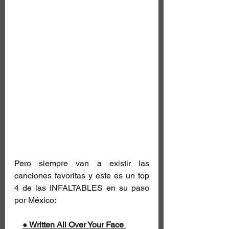
Pero siempre van a existir las 
canciones favoritas y este es un top 
4 de las INFALTABLES en su paso 
por México: 
● Written All Over Your Face