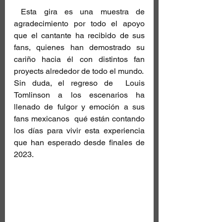
 Esta gira es una muestra de 
agradecimiento por todo el apoyo 
que el cantante ha recibido de sus 
fans, quienes han demostrado su 
cariño hacia él con distintos fan 
proyects alrededor de todo el mundo. 
Sin duda, el regreso de  Louis 
Tomlinson a los escenarios ha 
llenado de fulgor y emoción a sus 
fans mexicanos  qué están contando 
los días para vivir esta experiencia 
que han esperado desde finales de 
2023.