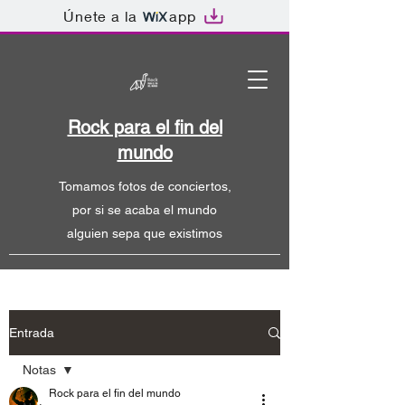
Únete a la
app
Rock para el fin del
mundo
Tomamos fotos de conciertos,
por si se acaba el mundo
alguien sepa que existimos
Entrada
Notas
Rock para el fin del mundo