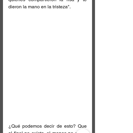
dieron la mano en la tristeza".
¿Qué podemos decir de esto? Que 