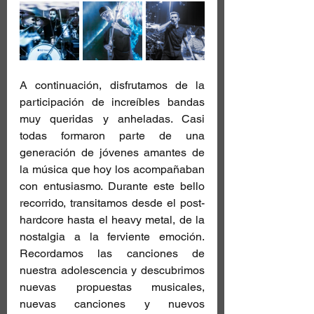
A continuación, disfrutamos de la 
participación de increíbles bandas 
muy queridas y anheladas. Casi 
todas formaron parte de una 
generación de jóvenes amantes de 
la música que hoy los acompañaban 
con entusiasmo. Durante este bello 
recorrido, transitamos desde el post-
hardcore hasta el heavy metal, de la 
nostalgia a la ferviente emoción. 
Recordamos las canciones de 
nuestra adolescencia y descubrimos 
nuevas propuestas musicales, 
nuevas canciones y nuevos 