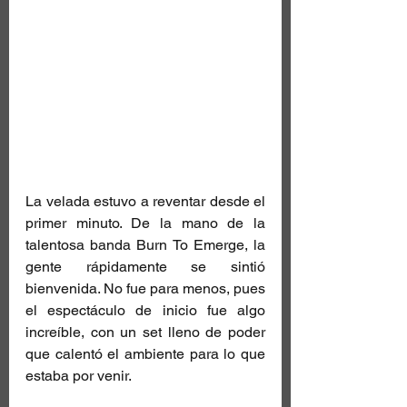
La velada estuvo a reventar desde el 
primer minuto. De la mano de la 
talentosa banda Burn To Emerge, la 
gente rápidamente se sintió 
bienvenida. No fue para menos, pues 
el espectáculo de inicio fue algo 
increíble, con un set lleno de poder 
que calentó el ambiente para lo que 
estaba por venir.