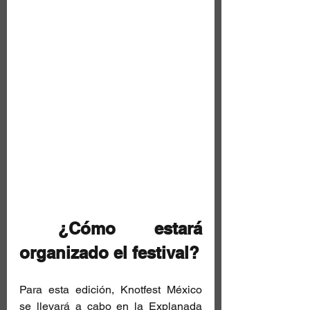
 ¿Cómo estará 
organizado el festival?
Para esta edición, Knotfest México 
se llevará a cabo en la Explanada 