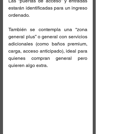
Las “puertas de acceso” y entradas 
estarán identificadas para un ingreso 
ordenado. 
También se contempla una “zona 
general plus” o general con servicios 
adicionales (como baños premium, 
carga, acceso anticipado), ideal para 
quienes compran general pero 
quieren algo extra. 