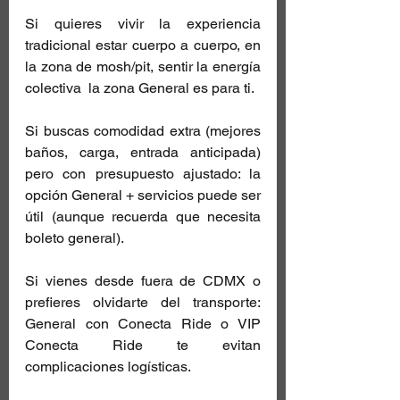
Si quieres vivir la experiencia 
tradicional estar cuerpo a cuerpo, en 
la zona de mosh/pit, sentir la energía 
colectiva  la zona General es para ti.
Si buscas comodidad extra (mejores 
baños, carga, entrada anticipada) 
pero con presupuesto ajustado: la 
opción General + servicios puede ser 
útil (aunque recuerda que necesita 
boleto general).
Si vienes desde fuera de CDMX o 
prefieres olvidarte del transporte: 
General con Conecta Ride o VIP 
Conecta Ride te evitan 
complicaciones logísticas.