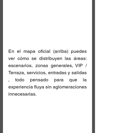
En el mapa oficial (arriba) puedes 
ver cómo se distribuyen las áreas: 
escenarios, zonas generales, VIP / 
Terraza, servicios, entradas y salidas 
, todo pensado para que la 
experiencia fluya sin aglomeraciones 
innecesarias.