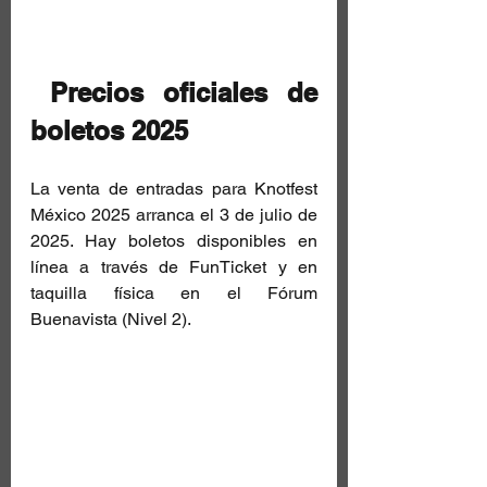
 Precios oficiales de 
boletos 2025
La venta de entradas para Knotfest 
México 2025 arranca el 3 de julio de 
2025. Hay boletos disponibles en 
línea a través de FunTicket y en 
taquilla física en el Fórum 
Buenavista (Nivel 2). 