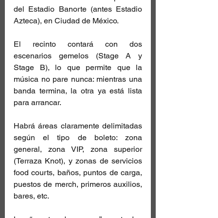
del Estadio Banorte (antes Estadio 
Azteca), en Ciudad de México. 
El recinto contará con dos 
escenarios gemelos (Stage A y 
Stage B), lo que permite que la 
música no pare nunca: mientras una 
banda termina, la otra ya está lista 
para arrancar. 
Habrá áreas claramente delimitadas 
según el tipo de boleto: zona 
general, zona VIP, zona superior 
(Terraza Knot), y zonas de servicios 
food courts, baños, puntos de carga, 
puestos de merch, primeros auxilios, 
bares, etc. 