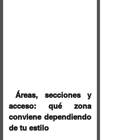
 Áreas, secciones y 
acceso: qué zona 
conviene dependiendo 
de tu estilo