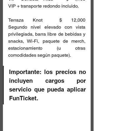
VIP + transporte redondo incluido. 
Terraza Knot	$ 12,000	
Segundo nivel elevado con vista 
privilegiada, barra libre de bebidas y 
snacks, Wi-Fi, paquete de merch, 
estacionamiento (u otras 
comodidades según paquete). 
Importante: los precios no 
incluyen cargos por 
servicio que pueda aplicar 
FunTicket. 