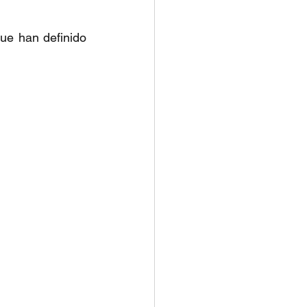
ue han definido 