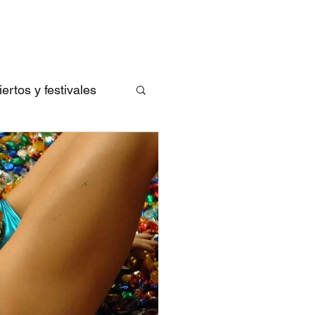
rtos y festivales