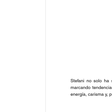
Stefani no solo ha 
marcando tendencia 
energía, carisma y, 