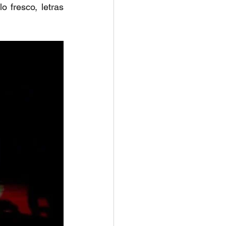
fresco, letras 