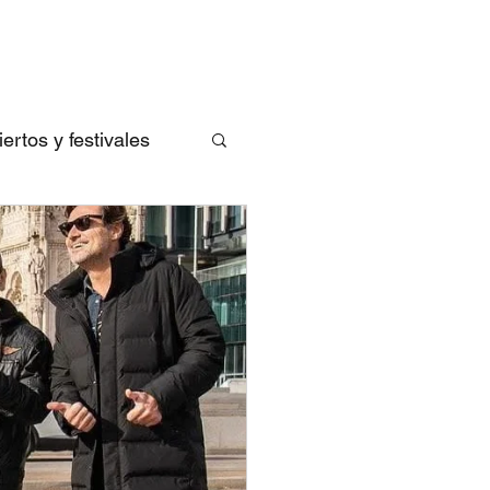
rtos y festivales