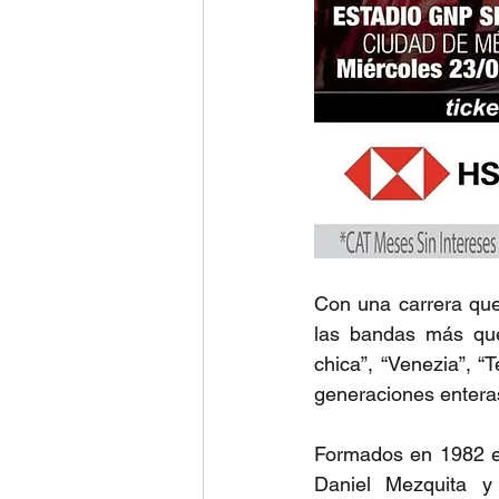
Con una carrera qu
las bandas más que
chica”, “Venezia”, 
generaciones entera
Formados en 1982 en
Daniel Mezquita y