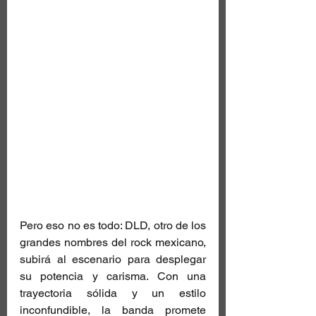
Pero eso no es todo: DLD, otro de los 
grandes nombres del rock mexicano, 
subirá al escenario para desplegar 
su potencia y carisma. Con una 
trayectoria sólida y un estilo 
inconfundible, la banda promete 