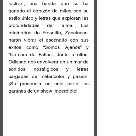
festival, una banda que se ha 
ganado el corazón de miles con su 
estilo único y letras que exploran las 
profundidades del alma. Los 
originarios de Fresnillo, Zacatecas, 
harán vibrar el escenario con sus 
éxitos como “Somos Ajenos” y 
“Cámara de Faltas”. Junto a ellos, 
Odisseo nos envolverá en un mar de 
sonidos nostálgicos y letras 
cargadas de melancolía y pasión. 
¡Su presencia en este cartel es 
garantía de un show imperdible!