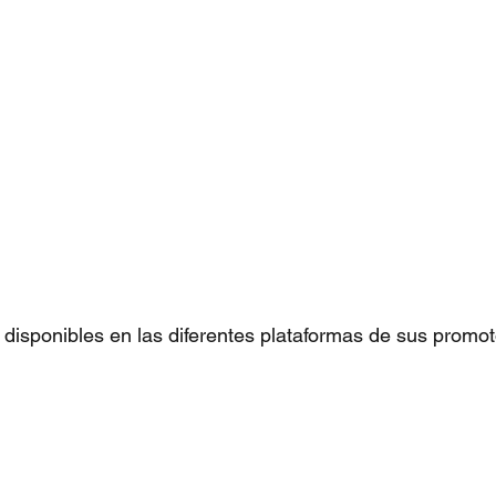
 disponibles en las diferentes plataformas de sus promot