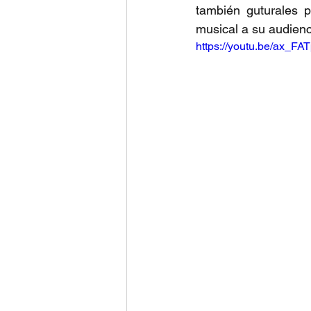
también guturales 
musical a su audienc
https://youtu.be/ax_