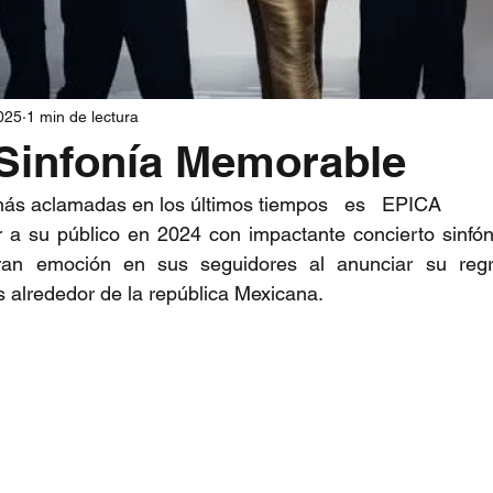
025
1 min de lectura
Sinfonía Memorable
ás aclamadas en los últimos tiempos   es   EPICA
 a su público en 2024 con impactante concierto sinfón
an emoción en sus seguidores al anunciar su regr
 alrededor de la república Mexicana.