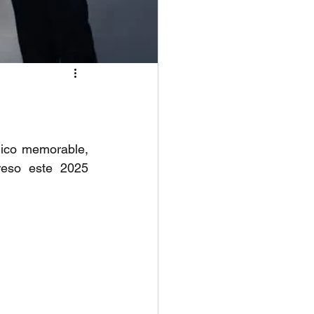
ico memorable, 
eso este 2025 