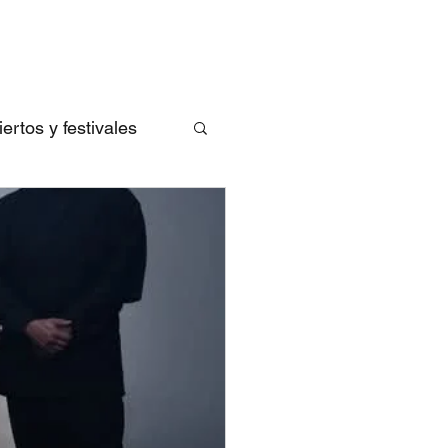
rtos y festivales