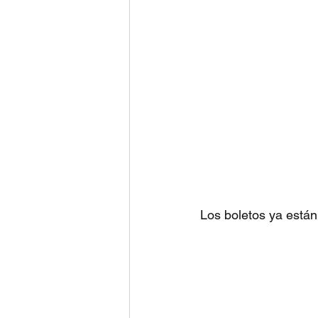
Los boletos ya están