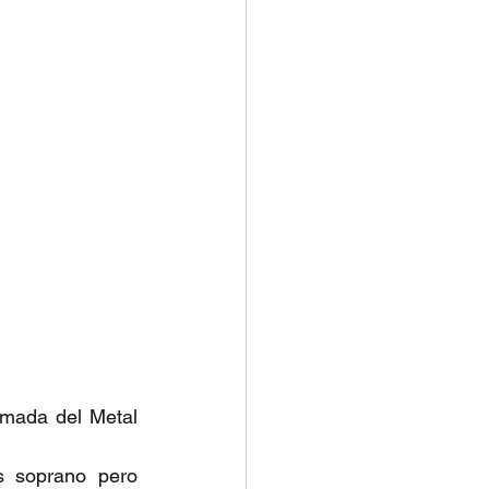
mada del Metal 
 soprano pero 