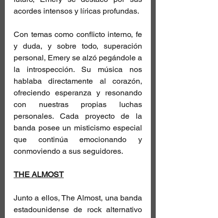
acordes intensos y líricas profundas.
Con temas como conflicto interno, fe 
y duda, y sobre todo, superación 
personal, Emery se alzó pegándole a 
la introspección. Su música nos 
hablaba directamente al corazón, 
ofreciendo esperanza y resonando 
con nuestras propias luchas 
personales. Cada proyecto de la 
banda posee un misticismo especial 
que continúa emocionando y 
conmoviendo a sus seguidores.
THE ALMOST
Junto a ellos, The Almost, una banda 
estadounidense de rock alternativo 