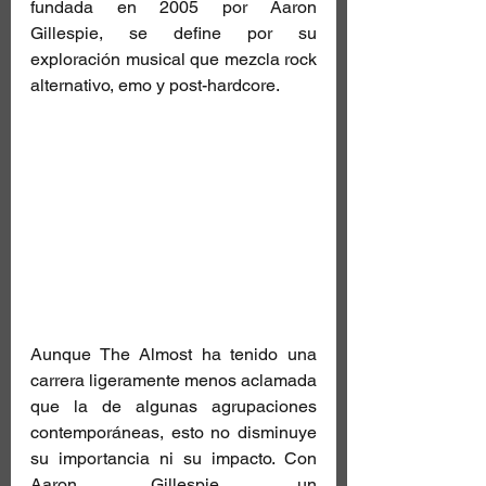
fundada en 2005 por Aaron 
Gillespie, se define por su 
exploración musical que mezcla rock 
alternativo, emo y post-hardcore.
Aunque The Almost ha tenido una 
carrera ligeramente menos aclamada 
que la de algunas agrupaciones 
contemporáneas, esto no disminuye 
su importancia ni su impacto. Con 
Aaron Gillespie, un 