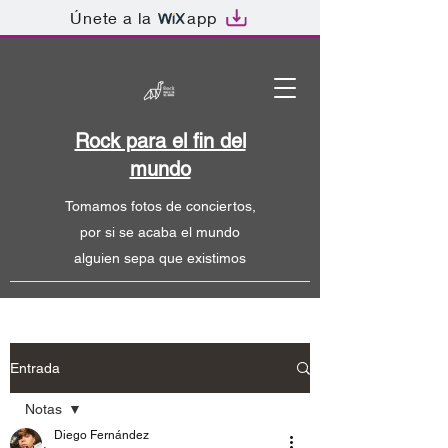
Únete a la
app
Rock para el fin del
mundo
Tomamos fotos de conciertos,
por si se acaba el mundo
alguien sepa que existimos
Entrada
Notas
Diego Fernández