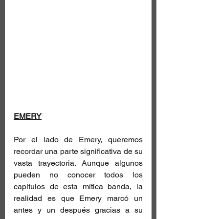
EMERY
Por el lado de Emery, queremos 
recordar una parte significativa de su 
vasta trayectoria. Aunque algunos 
pueden no conocer todos los 
capítulos de esta mítica banda, la 
realidad es que Emery marcó un 
antes y un después gracias a su 