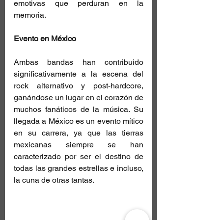
emotivas que perduran en la 
memoria.
Evento en México
Ambas bandas han contribuido 
significativamente a la escena del 
rock alternativo y post-hardcore, 
ganándose un lugar en el corazón de 
muchos fanáticos de la música. Su 
llegada a México es un evento mítico 
en su carrera, ya que las tierras 
mexicanas siempre se han 
caracterizado por ser el destino de 
todas las grandes estrellas e incluso, 
la cuna de otras tantas.