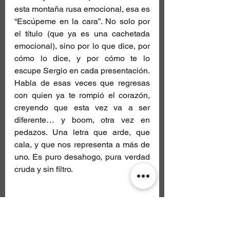
esta montaña rusa emocional, esa es 
“Escúpeme en la cara”. No solo por 
el título (que ya es una cachetada 
emocional), sino por lo que dice, por 
cómo lo dice, y por cómo te lo 
escupe Sergio en cada presentación. 
Habla de esas veces que regresas 
con quien ya te rompió el corazón, 
creyendo que esta vez va a ser 
diferente… y boom, otra vez en 
pedazos. Una letra que arde, que 
cala, y que nos representa a más de 
uno. Es puro desahogo, pura verdad 
cruda y sin filtro.