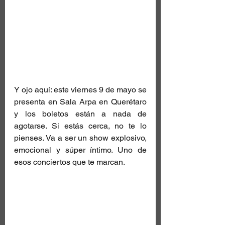
Y ojo aquí: este viernes 9 de mayo se 
presenta en Sala Arpa en Querétaro 
y los boletos están a nada de 
agotarse. Si estás cerca, no te lo 
pienses. Va a ser un show explosivo, 
emocional y súper íntimo. Uno de 
esos conciertos que te marcan.