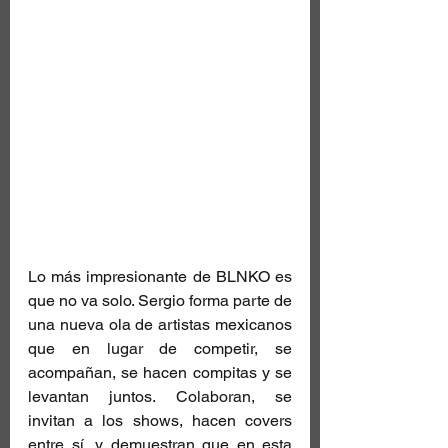
Lo más impresionante de BLNKO es 
que no va solo. Sergio forma parte de 
una nueva ola de artistas mexicanos 
que en lugar de competir, se 
acompañan, se hacen compitas y se 
levantan juntos. Colaboran, se 
invitan a los shows, hacen covers 
entre sí, y demuestran que en esta 