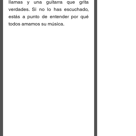
llamas y una guitarra que grita 
verdades. Si no lo has escuchado, 
estás a punto de entender por qué 
todos amamos su música. 