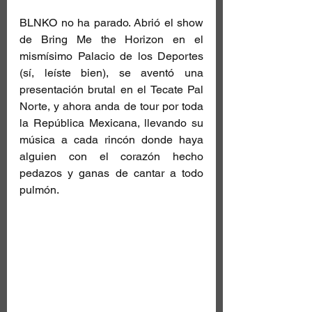
BLNKO no ha parado. Abrió el show 
de Bring Me the Horizon en el 
mismísimo Palacio de los Deportes 
(sí, leíste bien), se aventó una 
presentación brutal en el Tecate Pal 
Norte, y ahora anda de tour por toda 
la República Mexicana, llevando su 
música a cada rincón donde haya 
alguien con el corazón hecho 
pedazos y ganas de cantar a todo 
pulmón.