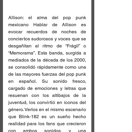
Allison: el alma del pop punk 
mexicano Hablar de Allison es 
evocar recuerdos de noches de 
conciertos sudorosos y voces que se 
desgañitan al ritmo de “Frágil” o 
“Memorama”. Esta banda, surgida a 
mediados de la década de los 2000, 
se consolidó rápidamente como una 
de las mayores fuerzas del pop punk 
en español. Su sonido fresco, 
cargado de emociones y letras que 
resuenan con los altibajos de la 
juventud, los convirtió en íconos del 
género. Verlos en el mismo escenario 
que Blink-182 es un sueño hecho 
realidad para los fans que crecieron 
con ambos sonidos, y una 