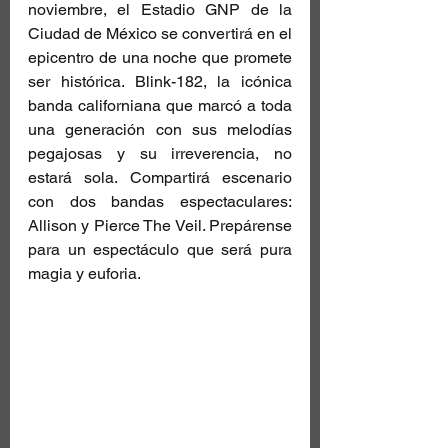
noviembre, el Estadio GNP de la 
Ciudad de México se convertirá en el 
epicentro de una noche que promete 
ser histórica. Blink-182, la icónica 
banda californiana que marcó a toda 
una generación con sus melodías 
pegajosas y su irreverencia, no 
estará sola. Compartirá escenario 
con dos bandas espectaculares: 
Allison y Pierce The Veil. Prepárense 
para un espectáculo que será pura 
magia y euforia.