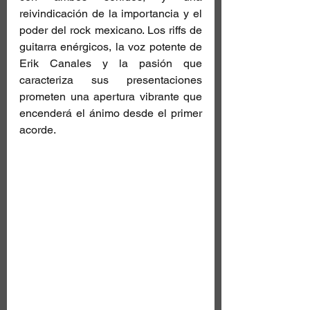
reivindicación de la importancia y el 
poder del rock mexicano. Los riffs de 
guitarra enérgicos, la voz potente de 
Erik Canales y la pasión que 
caracteriza sus presentaciones 
prometen una apertura vibrante que 
encenderá el ánimo desde el primer 
acorde.