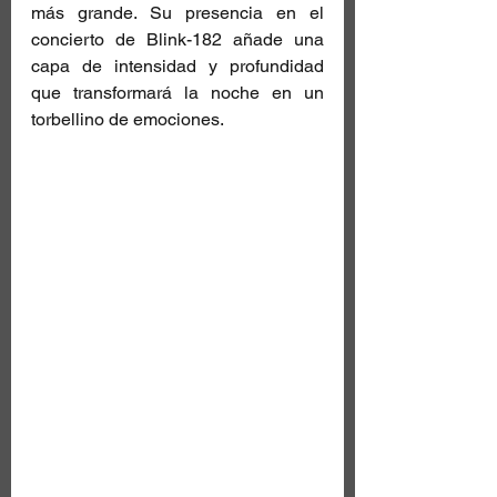
más grande. Su presencia en el 
concierto de Blink-182 añade una 
capa de intensidad y profundidad 
que transformará la noche en un 
torbellino de emociones.