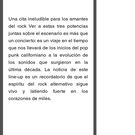
Una cita ineludible para los amantes 
del rock Ver a estas tres potencias 
juntas sobre el escenario es más que 
un concierto: es un viaje en el tiempo 
que nos llevará de los inicios del pop 
punk californiano a la evolución de 
los sonidos que surgieron en la 
última década. La noticia de este 
line-up es un recordatorio de que el 
espíritu del rock alternativo sigue 
vivo y latiendo fuerte en los 
corazones de miles.