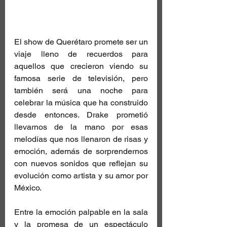
El show de Querétaro promete ser un 
viaje lleno de recuerdos para 
aquellos que crecieron viendo su 
famosa serie de televisión, pero 
también será una noche para 
celebrar la música que ha construido 
desde entonces. Drake prometió 
llevarnos de la mano por esas 
melodías que nos llenaron de risas y 
emoción, además de sorprendernos 
con nuevos sonidos que reflejan su 
evolución como artista y su amor por 
México.
Entre la emoción palpable en la sala 
y la promesa de un espectáculo 