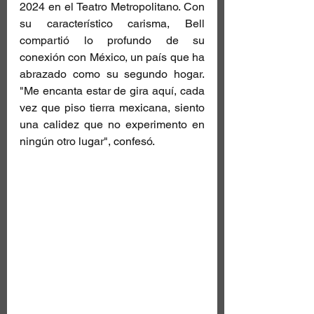
2024 en el Teatro Metropolitano. Con 
su característico carisma, Bell 
compartió lo profundo de su 
conexión con México, un país que ha 
abrazado como su segundo hogar. 
"Me encanta estar de gira aquí, cada 
vez que piso tierra mexicana, siento 
una calidez que no experimento en 
ningún otro lugar", confesó.