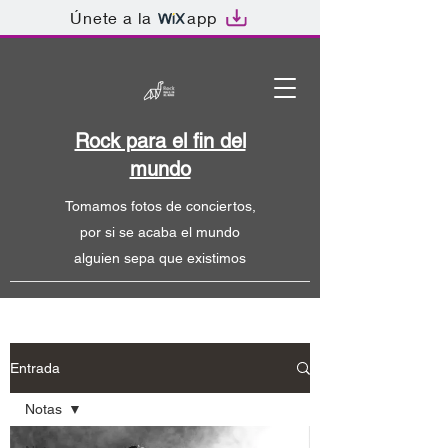
Únete a la
app
Rock para el fin del
mundo
Tomamos fotos de conciertos,
por si se acaba el mundo
alguien sepa que existimos
Entrada
Notas