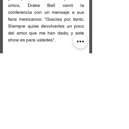
único, Drake Bell cerró la 
conferencia con un mensaje a sus 
fans mexicanos: "Gracias por tanto. 
Siempre quise devolverles un poco 
del amor que me han dado, y este 
show es para ustedes".