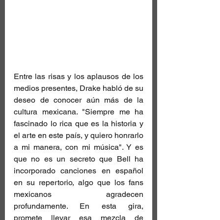
Entre las risas y los aplausos de los 
medios presentes, Drake habló de su 
deseo de conocer aún más de la 
cultura mexicana. "Siempre me ha 
fascinado lo rica que es la historia y 
el arte en este país, y quiero honrarlo 
a mi manera, con mi música". Y es 
que no es un secreto que Bell ha 
incorporado canciones en español 
en su repertorio, algo que los fans 
mexicanos agradecen 
profundamente. En esta gira, 
promete llevar esa mezcla de 