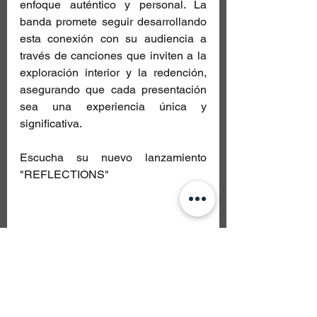
enfoque auténtico y personal. La 
banda promete seguir desarrollando 
esta conexión con su audiencia a 
través de canciones que inviten a la 
exploración interior y la redención, 
asegurando que cada presentación 
sea una experiencia única y 
significativa.
Escucha su nuevo lanzamiento 
"REFLECTIONS"