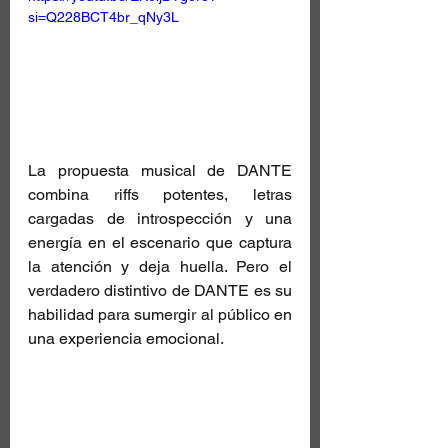
si=Q228BCT4br_qNy3L
La propuesta musical de DANTE 
combina riffs potentes, letras 
cargadas de introspección y una 
energía en el escenario que captura 
la atención y deja huella. Pero el 
verdadero distintivo de DANTE es su 
habilidad para sumergir al público en 
una experiencia emocional.