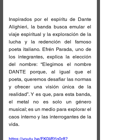
Inspirados por el espíritu de Dante 
Alighieri, la banda busca emular el 
viaje espiritual y la exploración de la 
lucha y la redención del famoso 
poeta italiano. Efrén Parada, uno de 
los integrantes, explica la elección 
del nombre: “Elegimos el nombre 
DANTE porque, al igual que el 
poeta, queremos desafiar las normas 
y ofrecer una visión única de la 
realidad”. Y es que, para esta banda, 
el metal no es solo un género 
musical; es un medio para explorar el 
caos interno y las interrogantes de la 
vida.
https://youtu.be/EK0ljBYg0r8?