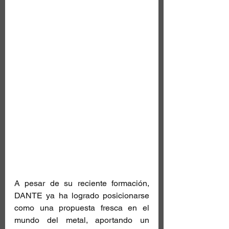
A pesar de su reciente formación, 
DANTE ya ha logrado posicionarse 
como una propuesta fresca en el 
mundo del metal, aportando un 