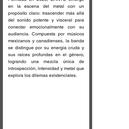
en la escena del metal con un 
propósito claro: trascender más allá 
del sonido potente y visceral para 
conectar emocionalmente con su 
audiencia. Compuesta por músicos 
mexicanos y canadienses, la banda 
se distingue por su energía cruda y 
sus raíces profundas en el género, 
logrando una mezcla única de 
introspección, intensidad y metal que 
explora los dilemas existenciales.