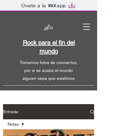
Únete a la
app
Rock para el fin del
mundo
Tomamos fotos de conciertos,
por si se acaba el mundo
alguien sepa que existimos
Entrada
Notas