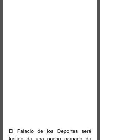
El Palacio de los Deportes será 
testigo de una noche cargada de 