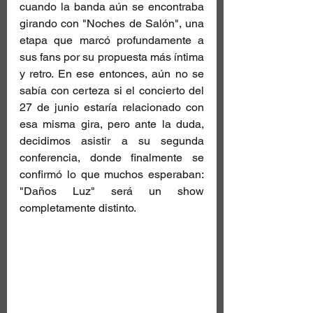
cuando la banda aún se encontraba 
girando con "Noches de Salón", una 
etapa que marcó profundamente a 
sus fans por su propuesta más íntima 
y retro. En ese entonces, aún no se 
sabía con certeza si el concierto del 
27 de junio estaría relacionado con 
esa misma gira, pero ante la duda, 
decidimos asistir a su segunda 
conferencia, donde finalmente se 
confirmó lo que muchos esperaban: 
"Daños Luz" será un show 
completamente distinto.