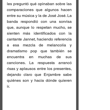
les preguntó qué opinaban sobre las 
comparaciones que algunos hacen 
entre su música y la de José José. La 
banda respondió con una sonrisa 
que, aunque lo respetan mucho, se 
sienten más identificados con la 
cantante Jannet, haciendo referencia 
a esa mezcla de melancolía y 
dramatismo pop que también se 
encuentra en muchas de sus 
canciones. La respuesta arrancó 
risas y aplausos entre los presentes, 
dejando claro que Enjambre sabe 
quiénes son y hacia dónde quieren 
ir.