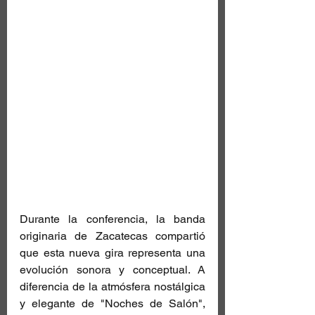
Durante la conferencia, la banda 
originaria de Zacatecas compartió 
que esta nueva gira representa una 
evolución sonora y conceptual. A 
diferencia de la atmósfera nostálgica 
y elegante de "Noches de Salón", 