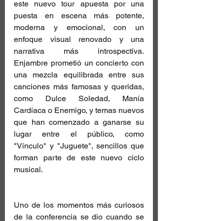
este nuevo tour apuesta por una 
puesta en escena más potente, 
moderna y emocional, con un 
enfoque visual renovado y una 
narrativa más introspectiva. 
Enjambre prometió un concierto con 
una mezcla equilibrada entre sus 
canciones más famosas y queridas, 
como Dulce Soledad, Manía 
Cardíaca o Enemigo, y temas nuevos 
que han comenzado a ganarse su 
lugar entre el público, como 
"Vínculo" y "Juguete", sencillos que 
forman parte de este nuevo ciclo 
musical.
Uno de los momentos más curiosos 
de la conferencia se dio cuando se 