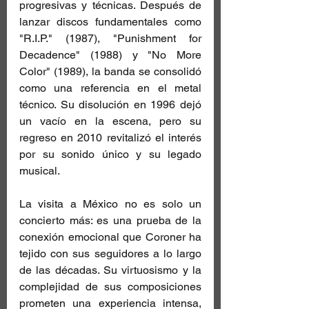
progresivas y técnicas. Después de 
lanzar discos fundamentales como 
"R.I.P." (1987), "Punishment for 
Decadence" (1988) y "No More 
Color" (1989), la banda se consolidó 
como una referencia en el metal 
técnico. Su disolución en 1996 dejó 
un vacío en la escena, pero su 
regreso en 2010 revitalizó el interés 
por su sonido único y su legado 
musical.
La visita a México no es solo un 
concierto más: es una prueba de la 
conexión emocional que Coroner ha 
tejido con sus seguidores a lo largo 
de las décadas. Su virtuosismo y la 
complejidad de sus composiciones 
prometen una experiencia intensa, 