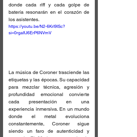
donde cada riff y cada golpe de 
batería resonarán en el corazón de 
los asistentes.
https://youtu.be/N2-6Krl9lSc?
si=0rgalfJ6ErP6NVmV
La música de Coroner trasciende las 
etiquetas y las épocas. Su capacidad 
para mezclar técnica, agresión y 
profundidad emocional convierte 
cada presentación en una 
experiencia inmersiva. En un mundo 
donde el metal evoluciona 
constantemente, Coroner sigue 
siendo un faro de autenticidad y 