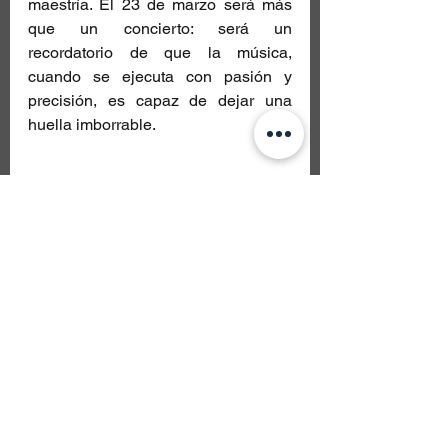
maestría. El 23 de marzo será más 
que un concierto: será un 
recordatorio de que la música, 
cuando se ejecuta con pasión y 
precisión, es capaz de dejar una 
huella imborrable.