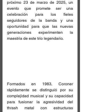
próximo 23 de marzo de 2025, un 
evento que promete ser una 
celebración para los fieles 
seguidores de la banda y una 
oportunidad para que las nuevas 
generaciones experimenten la 
maestría de este trío legendario.
Formados en 1983, Coroner 
rápidamente se distinguió por su 
complejidad musical y su capacidad 
para fusionar la agresividad del 
thrash metal con estructuras 