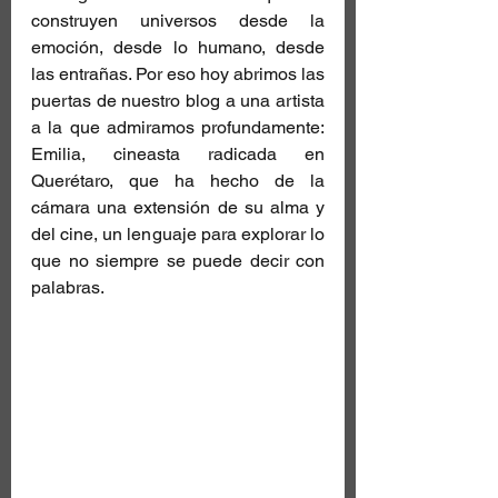
construyen universos desde la 
emoción, desde lo humano, desde 
las entrañas. Por eso hoy abrimos las 
puertas de nuestro blog a una artista 
a la que admiramos profundamente: 
Emilia, cineasta radicada en 
Querétaro, que ha hecho de la 
cámara una extensión de su alma y 
del cine, un lenguaje para explorar lo 
que no siempre se puede decir con 
palabras.