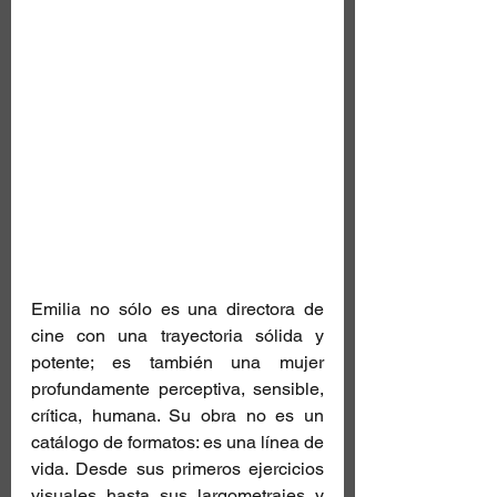
Emilia no sólo es una directora de 
cine con una trayectoria sólida y 
potente; es también una mujer 
profundamente perceptiva, sensible, 
crítica, humana. Su obra no es un 
catálogo de formatos: es una línea de 
vida. Desde sus primeros ejercicios 
visuales hasta sus largometrajes y 