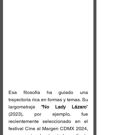
Esa filosofía ha guiado una 
trayectoria rica en formas y temas. Su 
largometraje 
“No Lady Lázaro
” 
(2023), por ejemplo, fue 
recientemente seleccionado en el 
festival Cine al Margen CDMX 2024, 