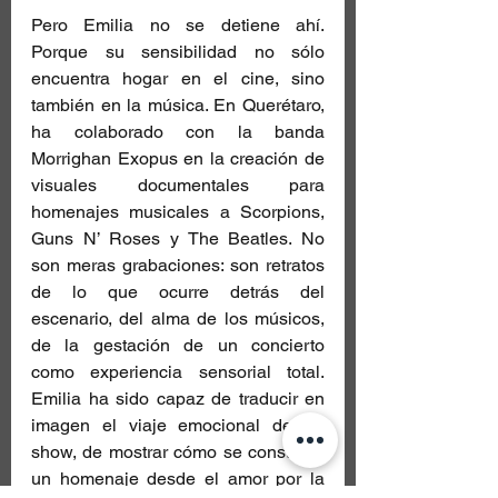
Pero Emilia no se detiene ahí. 
Porque su sensibilidad no sólo 
encuentra hogar en el cine, sino 
también en la música. En Querétaro, 
ha colaborado con la banda 
Morrighan Exopus en la creación de 
visuales documentales para 
homenajes musicales a Scorpions, 
Guns N’ Roses y The Beatles. No 
son meras grabaciones: son retratos 
de lo que ocurre detrás del 
escenario, del alma de los músicos, 
de la gestación de un concierto 
como experiencia sensorial total. 
Emilia ha sido capaz de traducir en 
imagen el viaje emocional de un 
show, de mostrar cómo se construye 
un homenaje desde el amor por la 