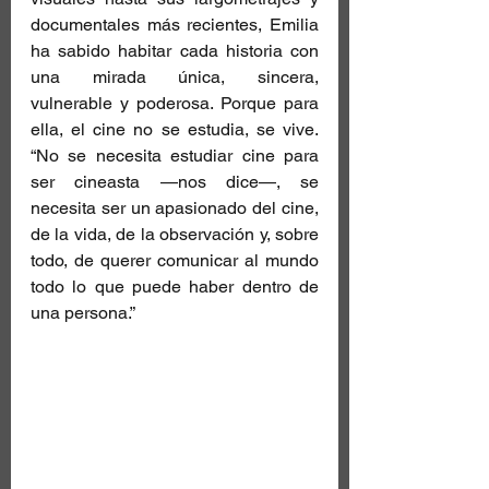
documentales más recientes, Emilia 
ha sabido habitar cada historia con 
una mirada única, sincera, 
vulnerable y poderosa. Porque para 
ella, el cine no se estudia, se vive. 
“No se necesita estudiar cine para 
ser cineasta —nos dice—, se 
necesita ser un apasionado del cine, 
de la vida, de la observación y, sobre 
todo, de querer comunicar al mundo 
todo lo que puede haber dentro de 
una persona.”