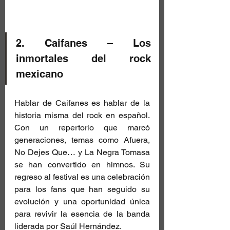
2. Caifanes – Los 
inmortales del rock 
mexicano
Hablar de Caifanes es hablar de la 
historia misma del rock en español. 
Con un repertorio que marcó 
generaciones, temas como Afuera, 
No Dejes Que… y La Negra Tomasa 
se han convertido en himnos. Su 
regreso al festival es una celebración 
para los fans que han seguido su 
evolución y una oportunidad única 
para revivir la esencia de la banda 
liderada por Saúl Hernández.