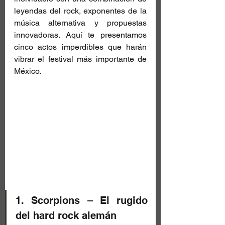
leyendas del rock, exponentes de la 
música alternativa y propuestas 
innovadoras. Aquí te presentamos 
cinco actos imperdibles que harán 
vibrar el festival más importante de 
México.
1. Scorpions – El rugido 
del hard rock alemán