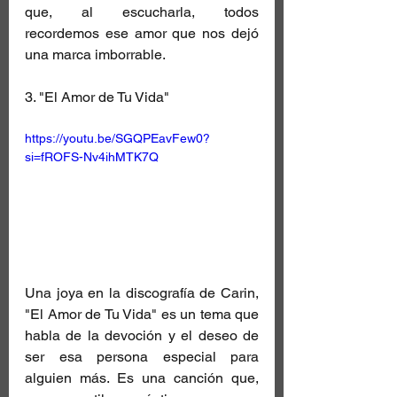
que, al escucharla, todos 
recordemos ese amor que nos dejó 
una marca imborrable.
3. "El Amor de Tu Vida"
https://youtu.be/SGQPEavFew0?
si=fROFS-Nv4ihMTK7Q
Una joya en la discografía de Carin, 
"El Amor de Tu Vida" es un tema que 
habla de la devoción y el deseo de 
ser esa persona especial para 
alguien más. Es una canción que, 