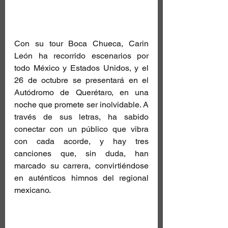
Con su tour Boca Chueca, Carin 
León ha recorrido escenarios por 
todo México y Estados Unidos, y el 
26 de octubre se presentará en el 
Autódromo de Querétaro, en una 
noche que promete ser inolvidable. A 
través de sus letras, ha sabido 
conectar con un público que vibra 
con cada acorde, y hay tres 
canciones que, sin duda, han 
marcado su carrera, convirtiéndose 
en auténticos himnos del regional 
mexicano.