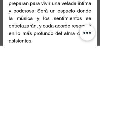
preparan para vivir una velada íntima 
y poderosa. Será un espacio donde 
la música y los sentimientos se 
entrelazarán, y cada acorde resonará 
en lo más profundo del alma de los 
asistentes.