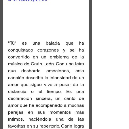
"Tú" es una balada que ha 
conquistado corazones y se ha 
convertido en un emblema de la 
música de Carin León. Con una letra 
que desborda emociones, esta 
canción describe la intensidad de un 
amor que sigue vivo a pesar de la 
distancia o el tiempo. Es una 
declaración sincera, un canto de 
amor que ha acompañado a muchas 
parejas en sus momentos más 
íntimos, haciéndola una de las 
favoritas en su repertorio. Carin logra 