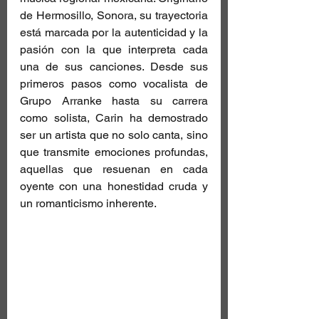
de Hermosillo, Sonora, su trayectoria 
está marcada por la autenticidad y la 
pasión con la que interpreta cada 
una de sus canciones. Desde sus 
primeros pasos como vocalista de 
Grupo Arranke hasta su carrera 
como solista, Carin ha demostrado 
ser un artista que no solo canta, sino 
que transmite emociones profundas, 
aquellas que resuenan en cada 
oyente con una honestidad cruda y 
un romanticismo inherente.