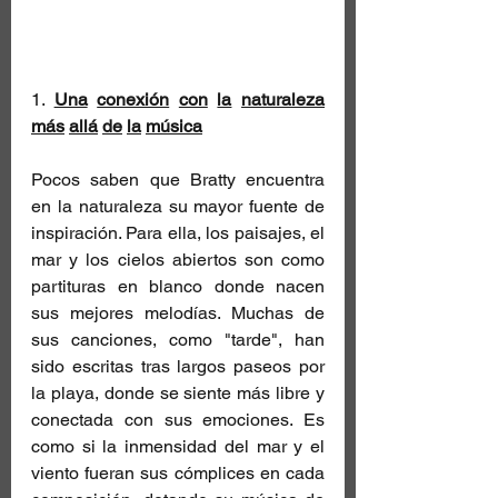
1. 
Una
conexión
con
la
naturaleza
más
allá
de
la
música
Pocos saben que Bratty encuentra 
en la naturaleza su mayor fuente de 
inspiración. Para ella, los paisajes, el 
mar y los cielos abiertos son como 
partituras en blanco donde nacen 
sus mejores melodías. Muchas de 
sus canciones, como "tarde", han 
sido escritas tras largos paseos por 
la playa, donde se siente más libre y 
conectada con sus emociones. Es 
como si la inmensidad del mar y el 
viento fueran sus cómplices en cada 