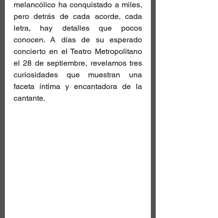
melancólico ha conquistado a miles, 
pero detrás de cada acorde, cada 
letra, hay detalles que pocos 
conocen. A días de su esperado 
concierto en el Teatro Metropolitano 
el 28 de septiembre, revelamos tres 
curiosidades que muestran una 
faceta íntima y encantadora de la 
cantante.