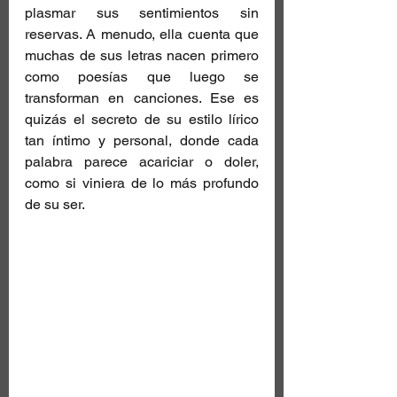
plasmar sus sentimientos sin 
reservas. A menudo, ella cuenta que 
muchas de sus letras nacen primero 
como poesías que luego se 
transforman en canciones. Ese es 
quizás el secreto de su estilo lírico 
tan íntimo y personal, donde cada 
palabra parece acariciar o doler, 
como si viniera de lo más profundo 
de su ser.