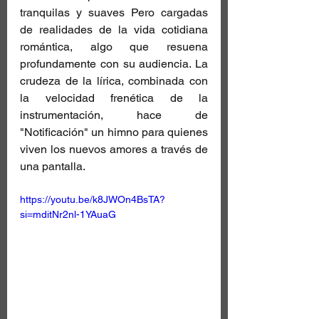
tranquilas y suaves Pero cargadas 
de realidades de la vida cotidiana 
romántica, algo que resuena 
profundamente con su audiencia. La 
crudeza de la lírica, combinada con 
la velocidad frenética de la 
instrumentación, hace de 
"Notificación" un himno para quienes 
viven los nuevos amores a través de 
una pantalla.
https://youtu.be/k8JWOn4BsTA?
si=mditNr2nl-1YAuaG