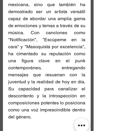
mexicana, sino que también ha 
demostrado ser un artista versátil 
capaz de abordar una amplia gama 
de emociones y temas a través de su 
música. Con canciones como 
"Notificación", "Escúpeme en la 
cara" y "Masoquista por excelencia", 
ha cimentado su reputación como 
una figura clave en el punk 
contemporáneo, entregando 
mensajes que resuenan con la 
juventud y la realidad de hoy en día. 
Su capacidad para canalizar el 
descontento y la introspección en 
composiciones potentes lo posiciona 
como una voz imprescindible dentro 
del género.