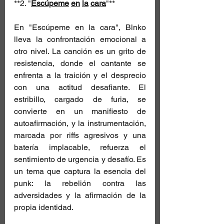
**2. "
Escúpeme
en
la
cara
"**
En "Escúpeme en la cara", Blnko 
lleva la confrontación emocional a 
otro nivel. La canción es un grito de 
resistencia, donde el cantante se 
enfrenta a la traición y el desprecio 
con una actitud desafiante. El 
estribillo, cargado de furia, se 
convierte en un manifiesto de 
autoafirmación, y la instrumentación, 
marcada por riffs agresivos y una 
batería implacable, refuerza el 
sentimiento de urgencia y desafío. Es 
un tema que captura la esencia del 
punk: la rebelión contra las 
adversidades y la afirmación de la 
propia identidad.