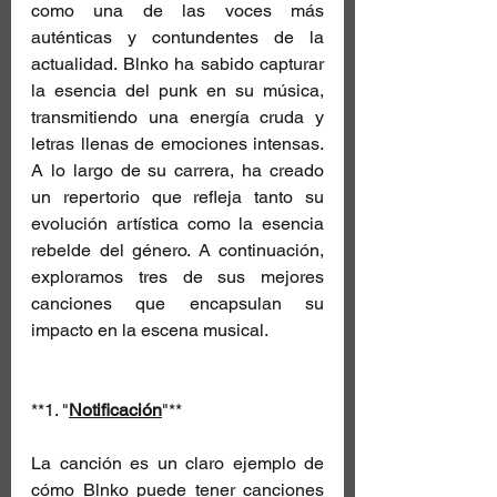
como una de las voces más 
auténticas y contundentes de la 
actualidad. Blnko ha sabido capturar 
la esencia del punk en su música, 
transmitiendo una energía cruda y 
letras llenas de emociones intensas. 
A lo largo de su carrera, ha creado 
un repertorio que refleja tanto su 
evolución artística como la esencia 
rebelde del género. A continuación, 
exploramos tres de sus mejores 
canciones que encapsulan su 
impacto en la escena musical.
**1. "
Notificación
"**
La canción es un claro ejemplo de 
cómo Blnko puede tener canciones 