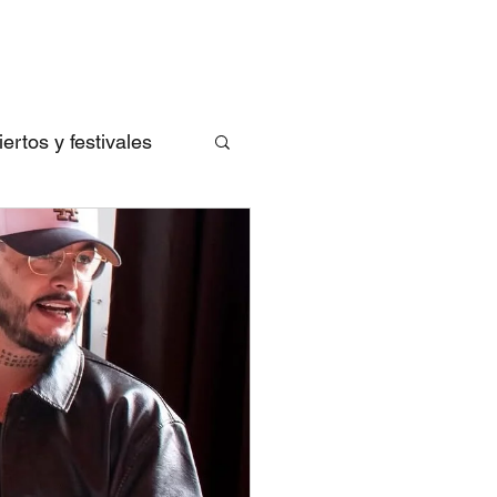
rtos y festivales