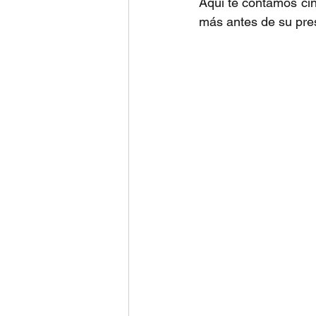
Aquí te contamos cin
más antes de su pres