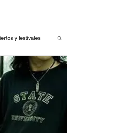
rtos y festivales