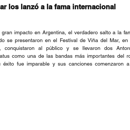
ar los lanzó a la fama internacional
 gran impacto en Argentina, el verdadero salto a la fam
o se presentaron en el Festival de Viña del Mar, en 
a, conquistaron al público y se llevaron dos Antor
tatus como una de las bandas más importantes del ro
 éxito fue imparable y sus canciones comenzaron a 