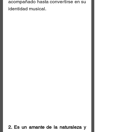
acompañado hasta convertirse en su 
identidad musical.
2. Es un amante de la naturaleza y 