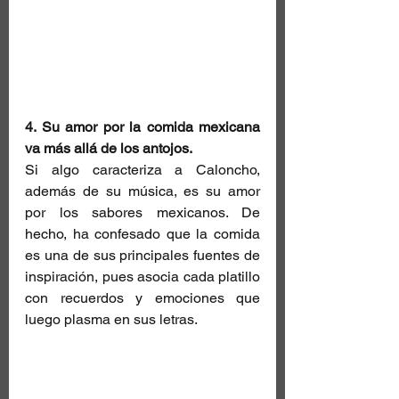
4. Su amor por la comida mexicana 
va más allá de los antojos. 
Si algo caracteriza a Caloncho, 
además de su música, es su amor 
por los sabores mexicanos. De 
hecho, ha confesado que la comida 
es una de sus principales fuentes de 
inspiración, pues asocia cada platillo 
con recuerdos y emociones que 
luego plasma en sus letras.