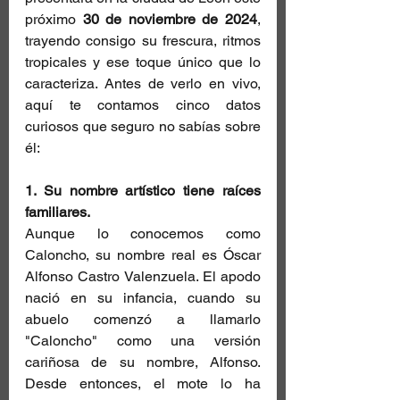
próximo 
30 de noviembre de 2024
, 
trayendo consigo su frescura, ritmos 
tropicales y ese toque único que lo 
caracteriza. Antes de verlo en vivo, 
aquí te contamos cinco datos 
curiosos que seguro no sabías sobre 
él:
1. Su nombre artístico tiene raíces 
familiares.
Aunque lo conocemos como 
Caloncho, su nombre real es Óscar 
Alfonso Castro Valenzuela. El apodo 
nació en su infancia, cuando su 
abuelo comenzó a llamarlo 
"Caloncho" como una versión 
cariñosa de su nombre, Alfonso. 
Desde entonces, el mote lo ha 