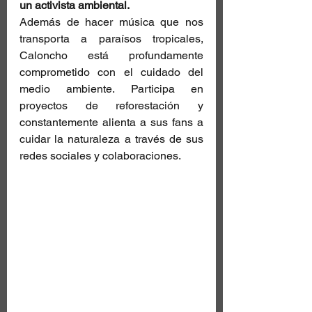
un activista ambiental.
Además de hacer música que nos 
transporta a paraísos tropicales, 
Caloncho está profundamente 
comprometido con el cuidado del 
medio ambiente. Participa en 
proyectos de reforestación y 
constantemente alienta a sus fans a 
cuidar la naturaleza a través de sus 
redes sociales y colaboraciones.