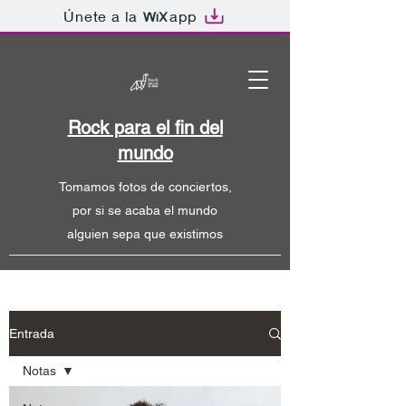
Únete a la
app
Rock para el fin del
mundo
Tomamos fotos de conciertos,
por si se acaba el mundo
alguien sepa que existimos
Entrada
Notas