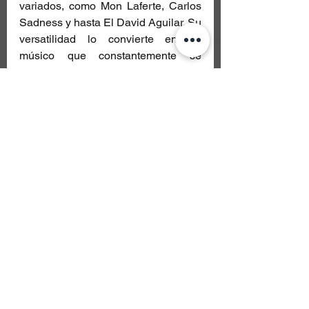
variados, como Mon Laferte, Carlos 
Sadness y hasta El David Aguilar. Su 
versatilidad lo convierte en un 
músico que constantemente se 
reinventa.